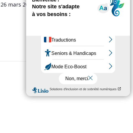
 26 mars 2017 de 9 h à 18 h. Des