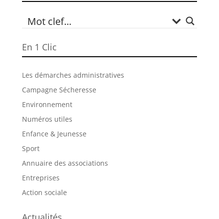
En 1 Clic
Les démarches administratives
Campagne Sécheresse
Environnement
Numéros utiles
Enfance & Jeunesse
Sport
Annuaire des associations
Entreprises
Action sociale
Actualités