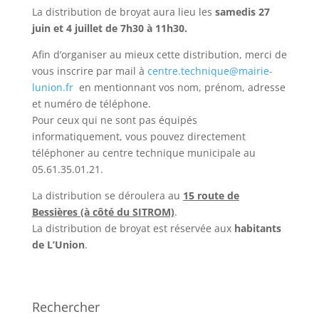
La distribution de broyat aura lieu les
samedis 27
juin et 4 juillet de 7h30 à 11h30.
Afin d’organiser au mieux cette distribution, merci de
vous inscrire par mail à
centre.technique@mairie-
lunion.fr
en mentionnant vos nom, prénom, adresse
et numéro de téléphone.
Pour ceux qui ne sont pas équipés
informatiquement, vous pouvez directement
téléphoner au centre technique municipale au
05.61.35.01.21.
La distribution se déroulera au
15 route de
Bessières (à côté du SITROM)
.
La distribution de broyat est réservée aux
habitants
de L’Union
.
Rechercher