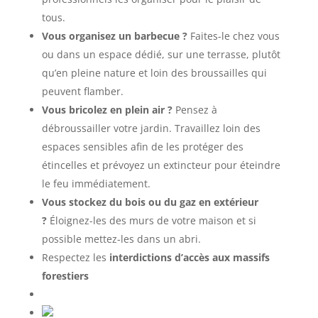
tous.
Vous organisez un barbecue ?
Faites-le chez vous
ou dans un espace dédié, sur une terrasse, plutôt
qu’en pleine nature et loin des broussailles qui
peuvent flamber.
Vous bricolez en plein air ?
Pensez à
débroussailler votre jardin. Travaillez loin des
espaces sensibles afin de les protéger des
étincelles et prévoyez un extincteur pour éteindre
le feu immédiatement.
Vous stockez du bois ou du gaz en extérieur
?
Éloignez-les des murs de votre maison et si
possible mettez-les dans un abri.
Respectez les
interdictions d’accès aux massifs
forestiers