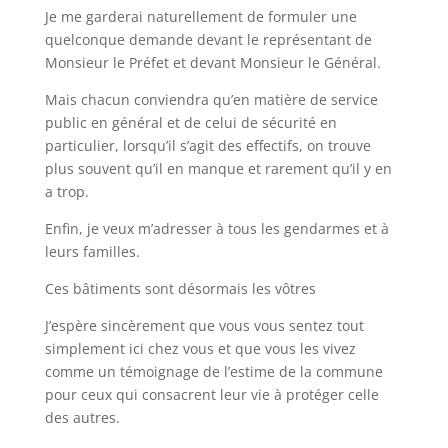
Je me garderai naturellement de formuler une
quelconque demande devant le représentant de
Monsieur le Préfet et devant Monsieur le Général.
Mais chacun conviendra qu’en matière de service
public en général et de celui de sécurité en
particulier, lorsqu’il s’agit des effectifs, on trouve
plus souvent qu’il en manque et rarement qu’il y en
a trop.
Enfin, je veux m’adresser à tous les gendarmes et à
leurs familles.
Ces bâtiments sont désormais les vôtres
J’espère sincèrement que vous vous sentez tout
simplement ici chez vous et que vous les vivez
comme un témoignage de l’estime de la commune
pour ceux qui consacrent leur vie à protéger celle
des autres.