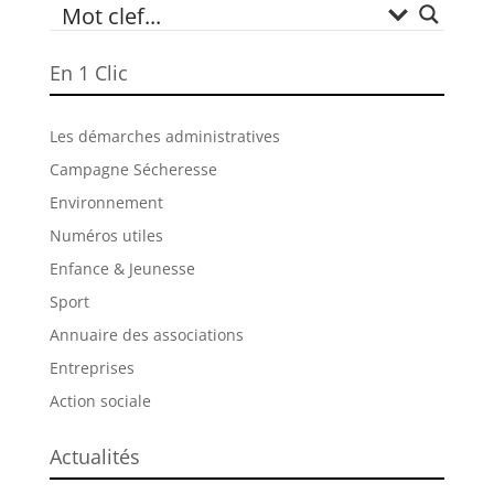
En 1 Clic
Les démarches administratives
Campagne Sécheresse
Environnement
Numéros utiles
Enfance & Jeunesse
Sport
Annuaire des associations
Entreprises
Action sociale
Actualités