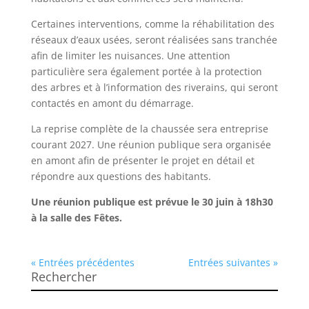
Certaines interventions, comme la réhabilitation des
réseaux d’eaux usées, seront réalisées sans tranchée
afin de limiter les nuisances. Une attention
particulière sera également portée à la protection
des arbres et à l’information des riverains, qui seront
contactés en amont du démarrage.
La reprise complète de la chaussée sera entreprise
courant 2027. Une réunion publique sera organisée
en amont afin de présenter le projet en détail et
répondre aux questions des habitants.
Une réunion publique est prévue le 30 juin à 18h30
à la salle des Fêtes.
« Entrées précédentes
Entrées suivantes »
Rechercher