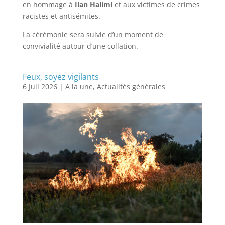
en hommage à
Ilan Halimi
et aux victimes de crimes
racistes et antisémites.
La cérémonie sera suivie d’un moment de
convivialité autour d’une collation.
Feux, soyez vigilants
6 Juil 2026
|
A la une
,
Actualités générales