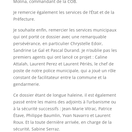
Molina, commandant de la COB.
Je remercie également les services de l’État et de la
Préfecture.
Je souhaite enfin, remercier les services municipaux
qui ont porté ce dossier avec une remarquable
persévérance, en particulier Chrystelle Edoir,
Sandrine Le Gal et Pascal Durand. Je n’oublie pas les
premiers agents qui ont lancé ce projet : Caline
Attalah, Laurent Perez et Laurent Périès, le chef de
poste de notre police municipale, qui a joué un rôle
constant de facilitateur entre la commune et la
gendarmerie.
Ce dossier étant de longue haleine, il est également
passé entre les mains des adjoints à l’urbanisme ou
à la sécurité successifs : Jean-Marie Vitrac, Patrice
Étave, Philippe Baumlin, Yvan Navarro et Laurent
Roux. Et la toute dernière arrivée, en charge de la
sécurité, Sabine Serraz.