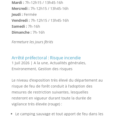
Mardi :
7h-12h15 / 13h45-16h
Mercredi :
7h-12h15 / 13h45-16h
Jeudi :
Fermée
Vendredi :
7h-12h15 / 13h45-16h
Samedi :
7h-16h
Dimanche :
7h-16h
Fermeture les jours fériés
Arrêté préfectoral : Risque incendie
1 Juil 2026
|
A la une
,
Actualités générales
,
Environement
,
Gestion des risques
Le niveau d’exposition très élevé du département au
risque de feu de forêt conduit à l’adoption des
mesures de restriction suivantes, lesquelles
resteront en vigueur durant toute la durée de
vigilance très élevée (rouge) :
Le camping sauvage et tout apport de feu dans les