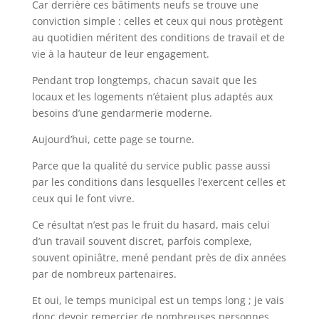
Car derrière ces bâtiments neufs se trouve une
conviction simple : celles et ceux qui nous protègent
au quotidien méritent des conditions de travail et de
vie à la hauteur de leur engagement.
Pendant trop longtemps, chacun savait que les
locaux et les logements n’étaient plus adaptés aux
besoins d’une gendarmerie moderne.
Aujourd’hui, cette page se tourne.
Parce que la qualité du service public passe aussi
par les conditions dans lesquelles l’exercent celles et
ceux qui le font vivre.
Ce résultat n’est pas le fruit du hasard, mais celui
d’un travail souvent discret, parfois complexe,
souvent opiniâtre, mené pendant près de dix années
par de nombreux partenaires.
Et oui, le temps municipal est un temps long ; je vais
donc devoir remercier de nombreuses personnes.