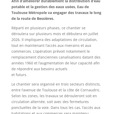
Afin d’améliorer durablement la distribution d’eau
potable et la gestion des eaux usées, Eau de
Toulouse Métropole va engager des travaux le long
de la route de Bessières.
Réparti en plusieurs phases, ce chantier se
déroulera sur plusieurs mois et débutera en juillet
2026. Il impliquera des adaptations de circulation,
tout en maintenant l’accès aux riverains et aux
commerces. L’opération prévoit notamment le
remplacement d’anciennes canalisations datant des
années 1960 et l’augmentation de leur capacité afin
de répondre aux besoins actuels
et futurs.
Le chantier sera organisé en trois secteurs distincts,
entre l’avenue de Toulouse et la côte de Cornaudric.
Selon les zones, les travaux se dérouleront soit en
circulation alternée, soit avec des fermetures
ponctuelles de la voie. Dans tous les cas, l’accès aux
habitations et aux commerces sera maintenu.