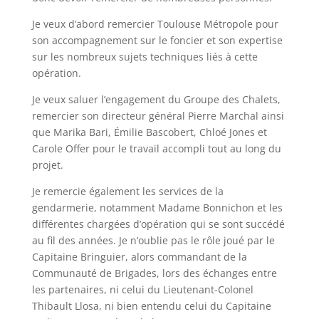
Je veux d’abord remercier Toulouse Métropole pour
son accompagnement sur le foncier et son expertise
sur les nombreux sujets techniques liés à cette
opération.
Je veux saluer l’engagement du Groupe des Chalets,
remercier son directeur général Pierre Marchal ainsi
que Marika Bari, Émilie Bascobert, Chloé Jones et
Carole Offer pour le travail accompli tout au long du
projet.
Je remercie également les services de la
gendarmerie, notamment Madame Bonnichon et les
différentes chargées d’opération qui se sont succédé
au fil des années. Je n’oublie pas le rôle joué par le
Capitaine Bringuier, alors commandant de la
Communauté de Brigades, lors des échanges entre
les partenaires, ni celui du Lieutenant-Colonel
Thibault Llosa, ni bien entendu celui du Capitaine