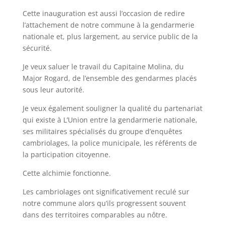
Cette inauguration est aussi l’occasion de redire
l’attachement de notre commune à la gendarmerie
nationale et, plus largement, au service public de la
sécurité.
Je veux saluer le travail du Capitaine Molina, du
Major Rogard, de l’ensemble des gendarmes placés
sous leur autorité.
Je veux également souligner la qualité du partenariat
qui existe à L’Union entre la gendarmerie nationale,
ses militaires spécialisés du groupe d’enquêtes
cambriolages, la police municipale, les référents de
la participation citoyenne.
Cette alchimie fonctionne.
Les cambriolages ont significativement reculé sur
notre commune alors qu’ils progressent souvent
dans des territoires comparables au nôtre.