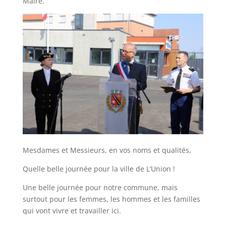
Maire.
Mesdames et Messieurs, en vos noms et qualités,
Quelle belle journée pour la ville de L’Union !
Une belle journée pour notre commune, mais
surtout pour les femmes, les hommes et les familles
qui vont vivre et travailler ici.