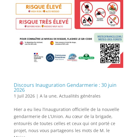
Discours Inauguration Gendarmerie : 30 juin
2026
1 Juil 2026
|
A la une
,
Actualités générales
Hier a eu lieu l’inauguration officielle de la nouvelle
gendarmerie de L’Union. Au cœur de la brigade,
entourés de toutes celles et ceux qui ont porté ce
projet, nous vous partageons les mots de M. le