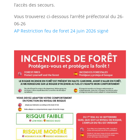
l’accès des secours.
Vous trouverez ci-dessous l’arrêté préfectoral du 26-
06-26
AP Restriction feu de foret 24 juin 2026 signé