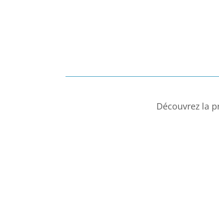
Découvrez la p