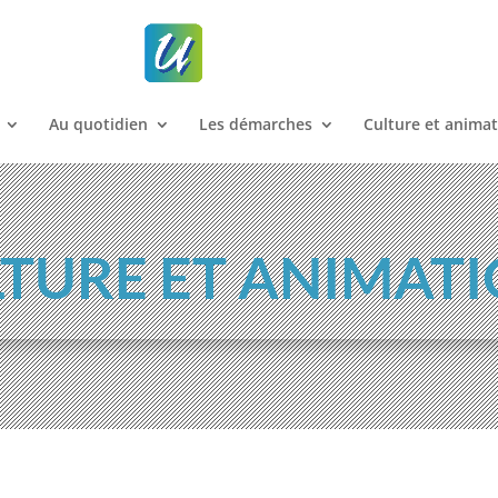
Au quotidien
Les démarches
Culture et anima
TURE ET ANIMAT