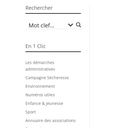
Rechercher
En 1 Clic
Les démarches
administratives
Campagne Sécheresse
Environnement
Numéros utiles
Enfance & Jeunesse
Sport
Annuaire des associations