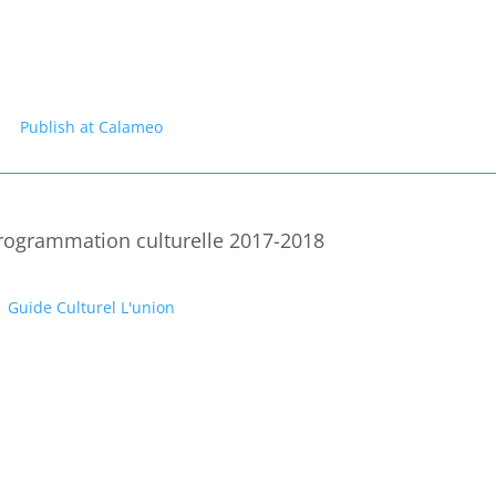
Publish at Calameo
rogrammation culturelle 2017-2018
Guide Culturel L'union