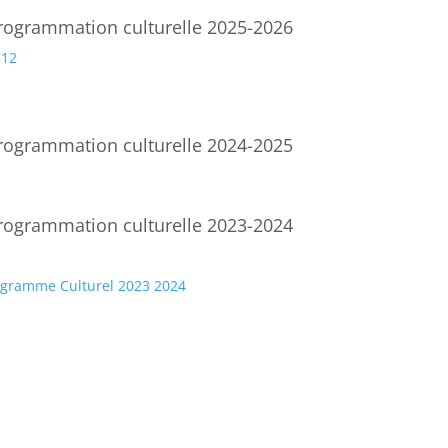
rogrammation culturelle 2025-2026
312
rogrammation culturelle 2024-2025
rogrammation culturelle 2023-2024
ogramme Culturel 2023 2024