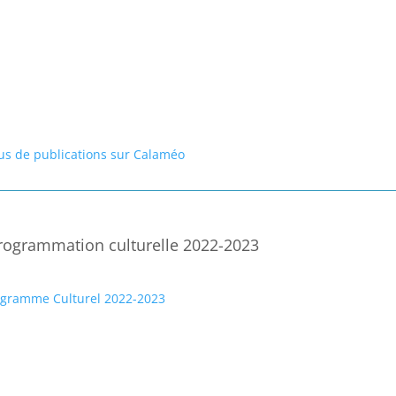
lus de publications sur Calaméo
rogrammation culturelle 2022-2023
ogramme Culturel 2022-2023