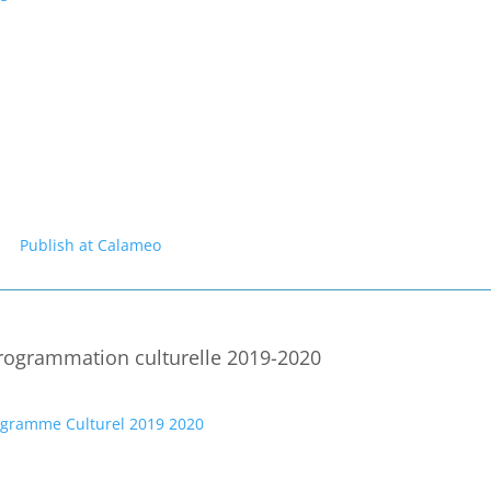
Publish at Calameo
rogrammation culturelle 2019-2020
ogramme Culturel 2019 2020