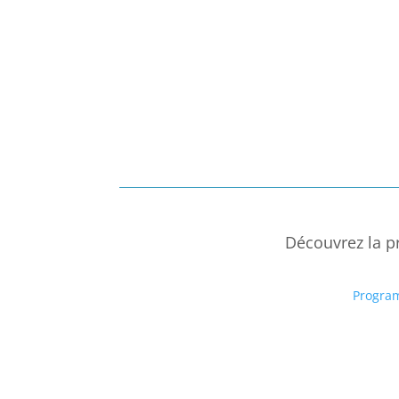
Découvrez la p
Program