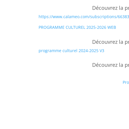
Découvrez la p
https://www.calameo.com/subscriptions/6638
PROGRAMME CULTUREL 2025-2026 WEB
Découvrez la p
programme culturel 2024-2025 V3
Découvrez la p
Pr