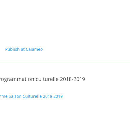
Publish at Calameo
rogrammation culturelle 2018-2019
me Saison Culturelle 2018 2019