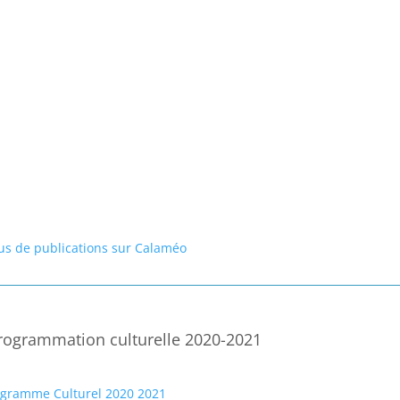
lus de publications sur Calaméo
rogrammation culturelle 2020-2021
ogramme Culturel 2020 2021