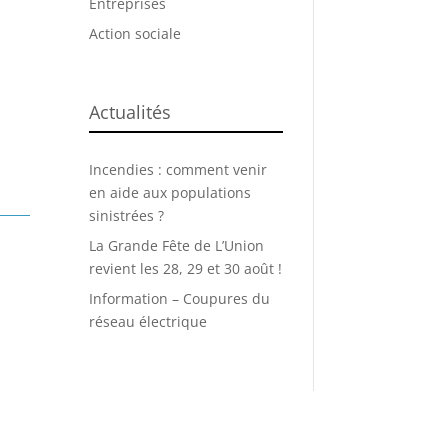
Entreprises
Action sociale
Actualités
Incendies : comment venir
en aide aux populations
sinistrées ?
La Grande Fête de L’Union
revient les 28, 29 et 30 août !
Information – Coupures du
réseau électrique