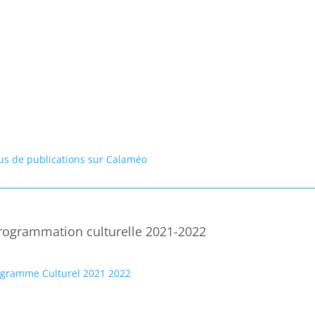
lus de publications sur Calaméo
rogrammation culturelle 2021-2022
ogramme Culturel 2021 2022