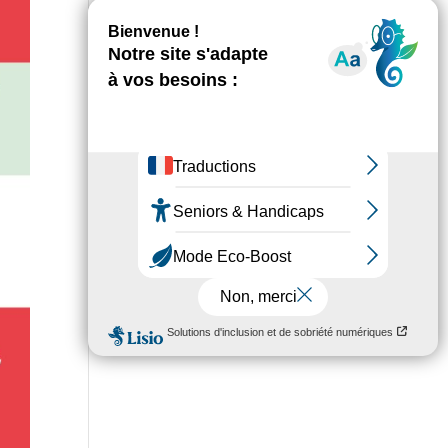
réseau électrique