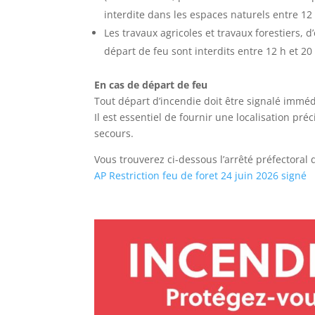
interdite dans les espaces naturels entre 12 
Les travaux agricoles et travaux forestiers, d
départ de feu sont interdits entre 12 h et 20
En cas de départ de feu
Tout départ d’incendie doit être signalé imm
Il est essentiel de fournir une localisation pr
secours.
Vous trouverez ci-dessous l’arrêté préfectoral
AP Restriction feu de foret 24 juin 2026 signé