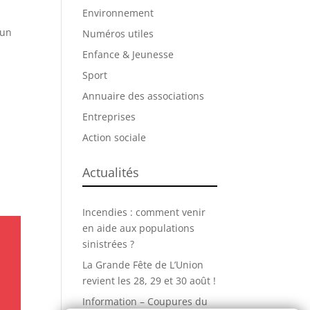
Environnement
 un
Numéros utiles
Enfance & Jeunesse
Sport
Annuaire des associations
Entreprises
Action sociale
Actualités
Incendies : comment venir
en aide aux populations
sinistrées ?
La Grande Fête de L’Union
revient les 28, 29 et 30 août !
Information – Coupures du