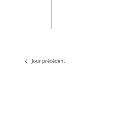
Jour précédent