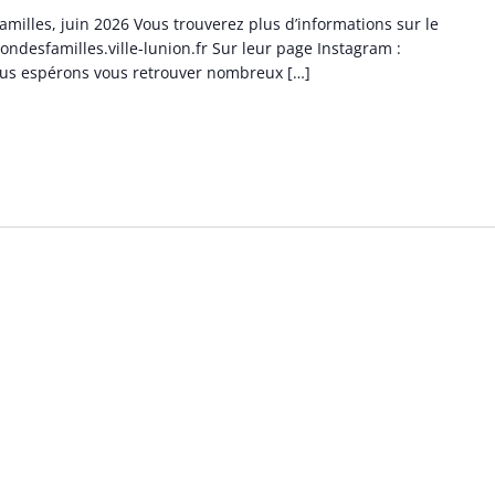
illes, juin 2026 Vous trouverez plus d’informations sur le
sondesfamilles.ville-lunion.fr Sur leur page Instagram :
us espérons vous retrouver nombreux […]