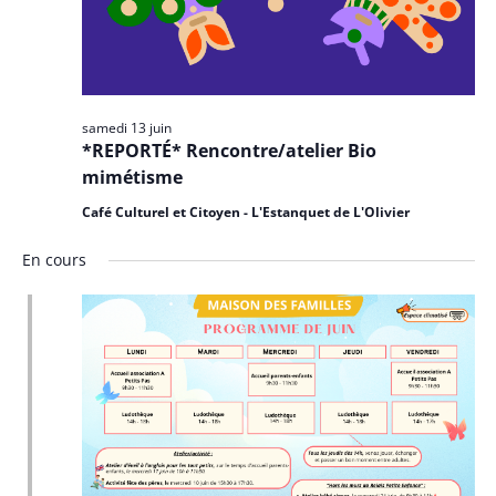
samedi 13 juin
*REPORTÉ* Rencontre/atelier Bio
mimétisme
Café Culturel et Citoyen - L'Estanquet de L'Olivier
En cours