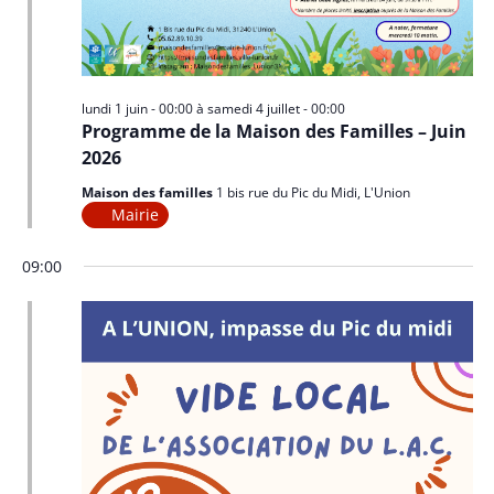
lundi 1 juin - 00:00
à
samedi 4 juillet - 00:00
Programme de la Maison des Familles – Juin
2026
Maison des familles
1 bis rue du Pic du Midi, L'Union
Mairie
09:00