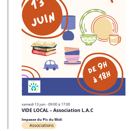
samedi 13 juin - 09:00
à
17:00
VIDE LOCAL – Association L.A.C
Impasse du Pic du Midi
Associations