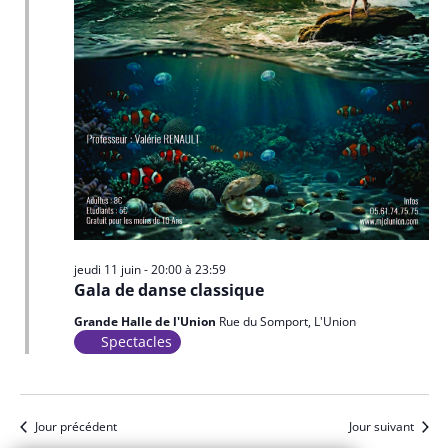
jeudi 11 juin - 20:00
à
23:59
Gala de danse classique
Grande Halle de l'Union
Rue du Somport, L'Union
Spectacles
Jour précédent
Jour suivant