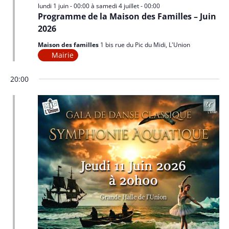
lundi 1 juin - 00:00
à
samedi 4 juillet - 00:00
Programme de la Maison des Familles – Juin
2026
Maison des familles
1 bis rue du Pic du Midi, L'Union
Mairie
20:00