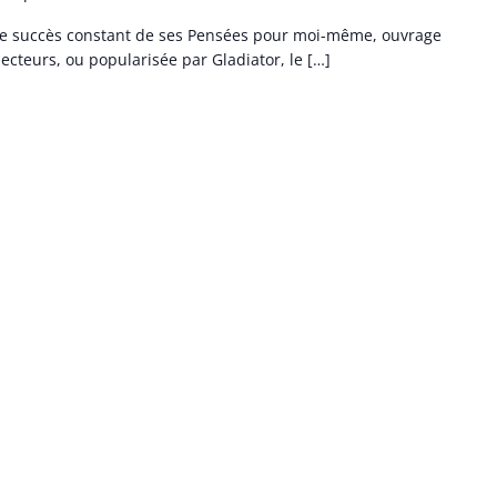
 le succès constant de ses Pensées pour moi-même, ouvrage
lecteurs, ou popularisée par Gladiator, le […]