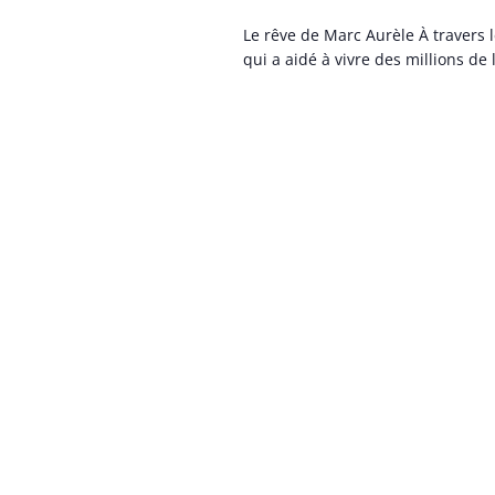
Le rêve de Marc Aurèle À travers
qui a aidé à vivre des millions de 