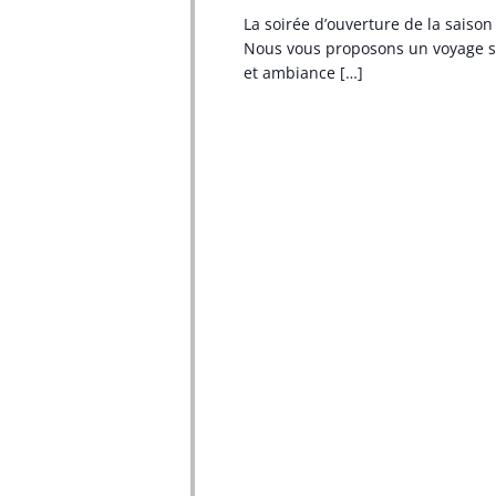
La soirée d’ouverture de la saiso
Nous vous proposons un voyage sa
et ambiance […]