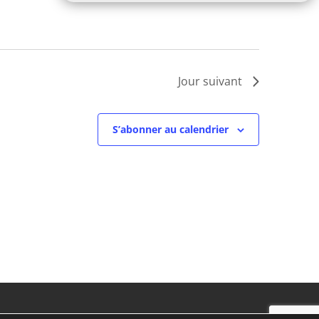
Jour suivant
S’abonner au calendrier