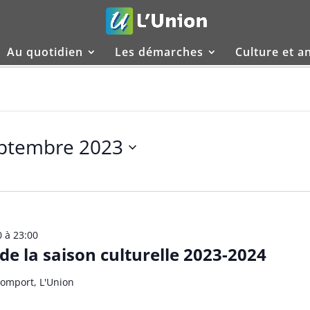
Au quotidien
Les démarches
Culture et a
eptembre 2023
0
à
23:00
de la saison culturelle 2023-2024
omport, L'Union