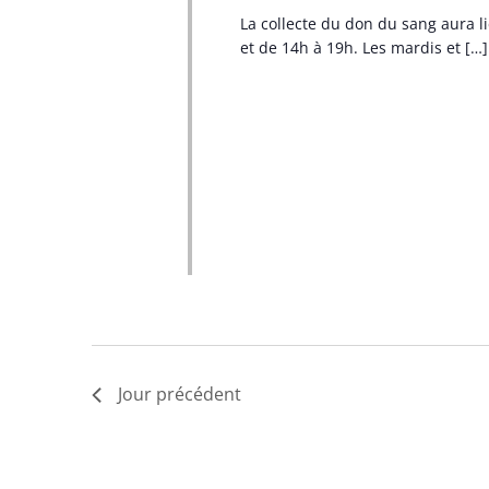
La collecte du don du sang aura li
et de 14h à 19h. Les mardis et […]
Jour précédent