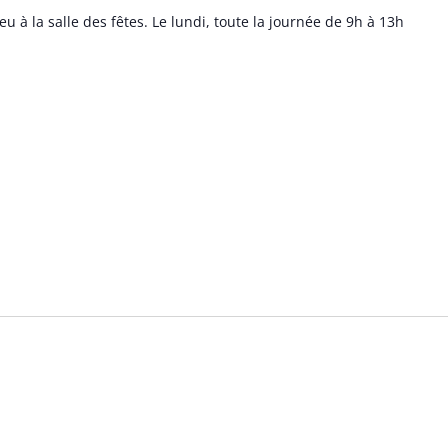
eu à la salle des fêtes. Le lundi, toute la journée de 9h à 13h