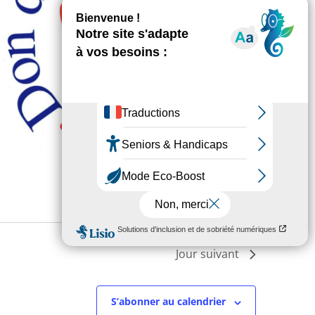
Jour suivant
S’abonner au calendrier