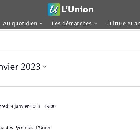
Au quotidien
Les démarches
Culture et a
nvier 2023
redi 4 janvier 2023 - 19:00
ue des Pyrénées, L'Union