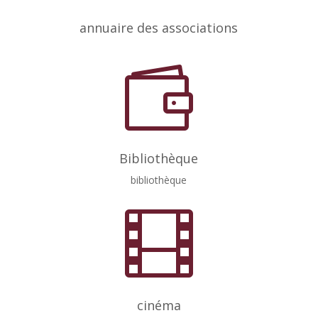
annuaire des associations

Bibliothèque
bibliothèque

cinéma