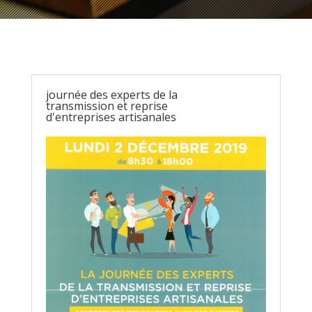
journée des experts de la
transmission et reprise
d'entreprises artisanales