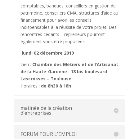
comptables, banques, conseillers en gestion de
patrimoine, conseillers CMA, structures d’aide au
financement pour avoir les conseils
indispensables à la réussite de votre projet. Des
rencontres cédants – repreneurs pourront
également vous être proposées.
lundi 02 décembre 2019
Lieu :
Chambre des Métiers et de l’Artisanat
de la Haute-Garonne : 18 bis boulevard
Lascrosses – Toulouse
Horaires :
de 8h30 à 18h
matinée de la création
d'entreprises
FORUM POUR L'EMPLOI