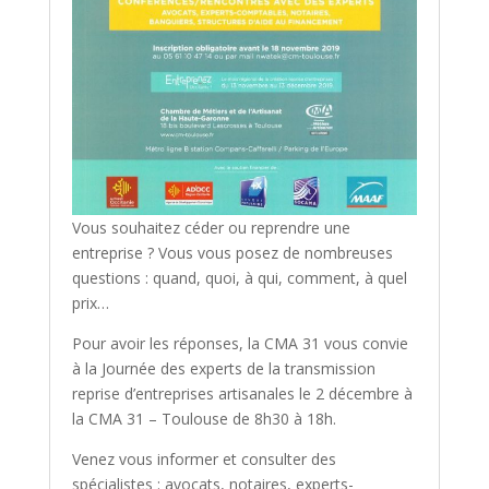
Vous souhaitez céder ou reprendre une
entreprise ? Vous vous posez de nombreuses
questions : quand, quoi, à qui, comment, à quel
prix…
Pour avoir les réponses, la CMA 31 vous convie
à la Journée des experts de la transmission
reprise d’entreprises artisanales le 2 décembre à
la CMA 31 – Toulouse de 8h30 à 18h.
Venez vous informer et consulter des
spécialistes : avocats, notaires, experts-