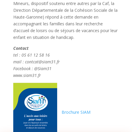
Mineurs, dispositif soutenu entre autres par la Caf, la
Direction Départementale de la Cohésion Sociale de la
Haute-Garonne) répond à cette demande en
accompagnant les familles dans leur recherche
d’accueil de loisirs ou de séjours de vacances pour leur
enfant en situation de handicap.
Contact
tel : 05 61 12 58 16
mail : contcat@siam31.fr
Facebook : @Siam31
www.siam31.fr
Brochure SIAM