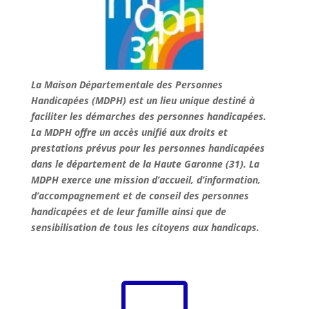
La Maison Départementale des Personnes
Handicapées (MDPH) est un lieu unique destiné à
faciliter les démarches des personnes handicapées.
La MDPH offre un accès unifié aux droits et
prestations prévus pour les personnes handicapées
dans le département de la Haute Garonne (31). La
MDPH exerce une mission d’accueil, d’information,
d’accompagnement et de conseil des personnes
handicapées et de leur famille ainsi que de
sensibilisation de tous les citoyens aux handicaps.