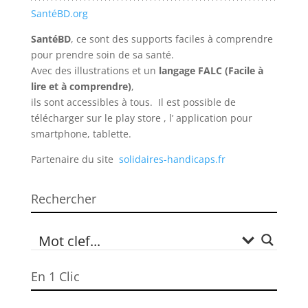
SantéBD.org
SantéBD
, ce sont des supports faciles à comprendre
pour prendre soin de sa santé.
Avec des illustrations et un
langage FALC (Facile à
lire et à comprendre)
,
ils sont accessibles à tous. Il est possible de
télécharger sur le play store , l’ application pour
smartphone, tablette.
Partenaire du site
solidaires-handicaps.fr
Rechercher
En 1 Clic