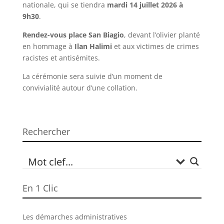
nationale, qui se tiendra
mardi 14 juillet 2026 à
9h30
.
Rendez-vous place San Biagio
, devant l’olivier planté
en hommage à
Ilan Halimi
et aux victimes de crimes
racistes et antisémites.
La cérémonie sera suivie d’un moment de
convivialité autour d’une collation.
Rechercher
En 1 Clic
Les démarches administratives