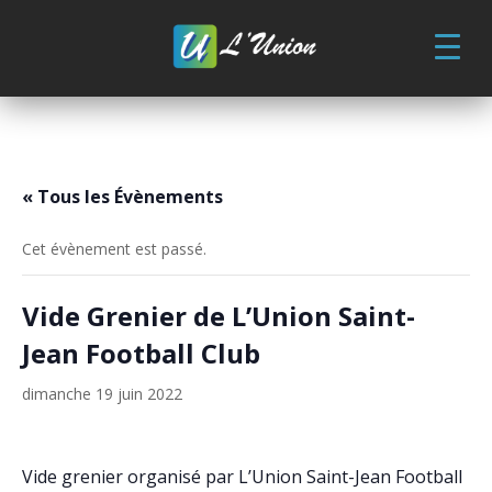
Skip
to
content
« Tous les Évènements
Cet évènement est passé.
Vide Grenier de L’Union Saint-
Jean Football Club
dimanche 19 juin 2022
Vide grenier organisé par L’Union Saint-Jean Football