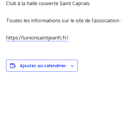
Club à la halle couverte Saint Caprais.
Toutes les informations sur le site de l’association :
https://lunionsaintjeanfc.fr/
Ajouter au calendrier