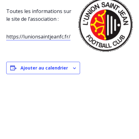
Toutes les informations sur
le site de l’association :
https://lunionsaintjeanfc.fr/
Ajouter au calendrier