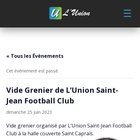
Skip
to
content
« Tous les Évènements
Cet évènement est passé.
Vide Grenier de L’Union Saint-
Jean Football Club
dimanche 25 juin 2023
Vide grenier organisé par L’Union Saint-Jean Football
Club à la halle couverte Saint Caprais.