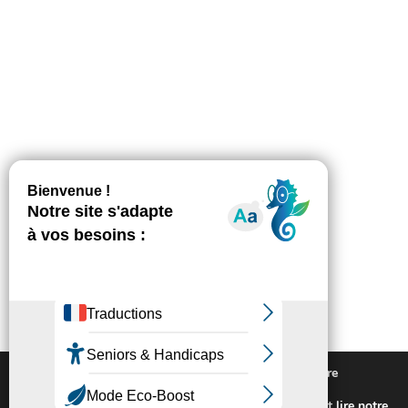
Nous utilisons des cookies pour vous offrir la meilleure
expérience sur notre site.
Pour connaitre les cookies utilisés ou les désactiver et lire notre