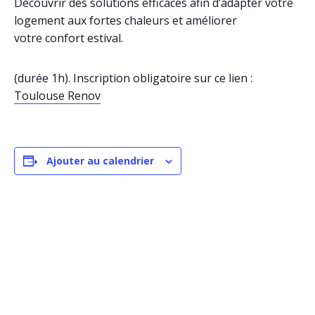
Découvrir des solutions efficaces afin d’adapter votre
logement aux fortes chaleurs et améliorer
votre confort estival.
(durée 1h). Inscription obligatoire sur ce lien :
Toulouse Renov
Ajouter au calendrier