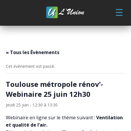
Skip
to
content
« Tous les Évènements
Cet évènement est passé.
Toulouse métropole rénov’-
Webinaire 25 juin 12h30
jeudi 25 juin - 12:30
à
13:30
Webinaire en ligne sur le thème suivant :
Ventilation
et qualité de l’air.