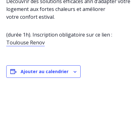
Découvrir des solutions efficaces afin d’adapter votre
logement aux fortes chaleurs et améliorer
votre confort estival.
(durée 1h). Inscription obligatoire sur ce lien :
Toulouse Renov
Ajouter au calendrier