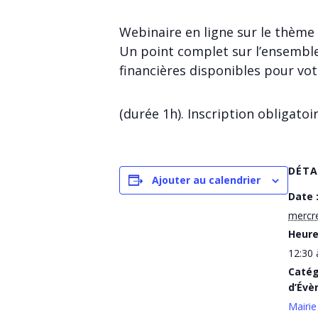
Webinaire en ligne sur le thème 
Un point complet sur l’ensemble
financières disponibles pour vot
(durée 1h). Inscription obligatoir
DÉTA
Ajouter au calendrier
Date 
mercre
Heure
12:30 
Catég
d’Évè
Mairie