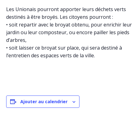
Les Unionais pourront apporter leurs déchets verts
destinés à être broyés. Les citoyens pourront :
• soit repartir avec le broyat obtenu, pour enrichir leur
jardin ou leur composteur, ou encore pailler les pieds
d’arbres,
• soit laisser ce broyat sur place, qui sera destiné à
l’entretien des espaces verts de la ville.
Ajouter au calendrier