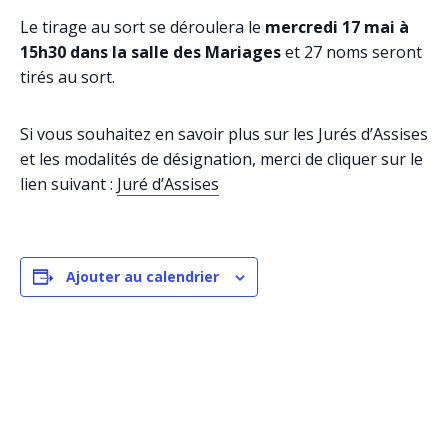
Le tirage au sort se déroulera le
mercredi 17 mai à
15h30 dans la salle des Mariages
et 27 noms seront
tirés au sort.
Si vous souhaitez en savoir plus sur les Jurés d’Assises
et les modalités de désignation, merci de cliquer sur le
lien suivant :
Juré d’Assises
Ajouter au calendrier