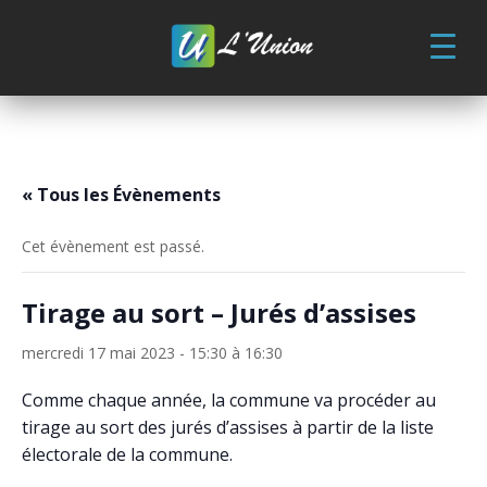
Skip
to
content
« Tous les Évènements
Cet évènement est passé.
Tirage au sort – Jurés d’assises
mercredi 17 mai 2023 - 15:30
à
16:30
Comme chaque année, la commune va procéder au
tirage au sort des jurés d’assises à partir de la liste
électorale de la commune.