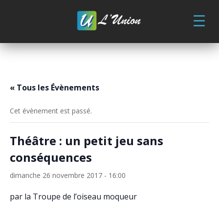
Skip
to
content
« Tous les Évènements
Cet évènement est passé.
Théâtre : un petit jeu sans
conséquences
dimanche 26 novembre 2017 - 16:00
par la Troupe de l’oiseau moqueur