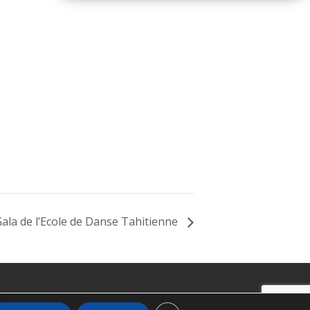
ala de l’Ecole de Danse Tahitienne