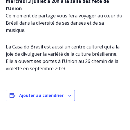
mercredi 3 juillet à 20h à la salle des fête de
l’Union
.
Ce moment de partage vous fera voyager au cœur du
Brésil dans la diversité de ses danses et de sa
musique.
La Casa do Brasil est aussi un centre culturel qui a la
joie de divulguer la variété de la culture brésilienne.
Elle a ouvert ses portes à l’Union au 26 chemin de la
violette en septembre 2023.
Ajouter au calendrier