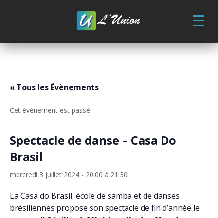
Skip
to
content
« Tous les Évènements
Cet évènement est passé.
Spectacle de danse – Casa Do
Brasil
mercredi 3 juillet 2024 - 20:00
à
21:30
La Casa do Brasil, école de samba et de danses
brésiliennes propose son spectacle de fin d’année le