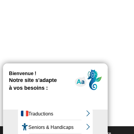
Nous utilisons des cookies pour vous offrir la meilleure