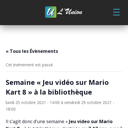
Skip
to
content
« Tous les Évènements
Cet évènement est passé.
Semaine « Jeu vidéo sur Mario
Kart 8 » à la bibliothèque
lundi 25 octobre 2021 - 14:00
à
vendredi 29 octobre 2021 -
18:00
Il s’agit donc d’une semaine «
Jeu video sur Mario