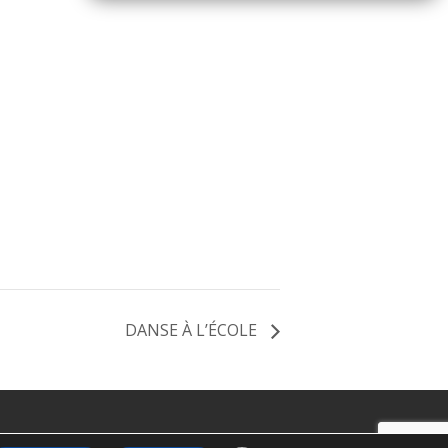
DANSE À L’ÉCOLE