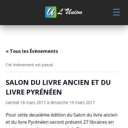
Skip
to
content
« Tous les Évènements
Cet évènement est passé.
SALON DU LIVRE ANCIEN ET DU
LIVRE PYRÉNÉEN
samedi 18 mars 2017
à
dimanche 19 mars 2017
Pour cette deuxième édition du Salon du livre ancien
et du livre Pyrénéen seront présent 27 libraires en