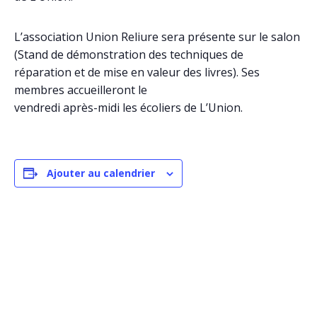
L’association Union Reliure sera présente sur le salon
(Stand de démonstration des techniques de
réparation et de mise en valeur des livres). Ses
membres accueilleront le
vendredi après-midi les écoliers de L’Union.
Ajouter au calendrier