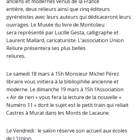
anciens et modernes venus de la France
entière, deux relieurs ainsi que cinq éditeurs
pyrénéistes avec leurs auteurs qui dédicaceront leurs
ouvrages. Le Musée du livre de Montolieu
sera représenté par Lucille Gesta, calligraphe et
Laurent Mallard, caricaturiste. L’association Union
Reliure présentera ses plus belles
reliures.
Le samedi 18 mars à 15h Monsieur Michel Pérez
libraire vous initiera à la bibliophilie ancienne et
moderne. Le dimanche 19 mars à 15h l’Association
« Air de rien » vous fera la lecture de la nouvelle «
Numéro 11 » dont le sujet est le petit train qui reliait
Castres à Murat dans les Monts de Lacaune.
Le Vendredi : le salon réserve son accueil aux écoles
de L’Union.