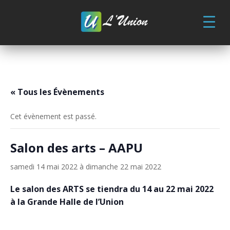
Skip
to
content
« Tous les Évènements
Cet évènement est passé.
Salon des arts – AAPU
samedi 14 mai 2022
à
dimanche 22 mai 2022
Le salon des ARTS se tiendra du 14 au 22 mai 2022
à la Grande Halle de l’Union