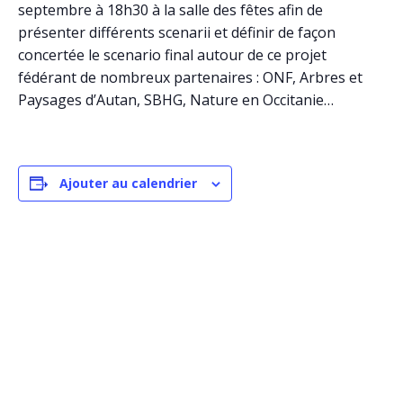
septembre à 18h30 à la salle des fêtes afin de
présenter différents scenarii et définir de façon
concertée le scenario final autour de ce projet
fédérant de nombreux partenaires : ONF, Arbres et
Paysages d’Autan, SBHG, Nature en Occitanie…
Ajouter au calendrier