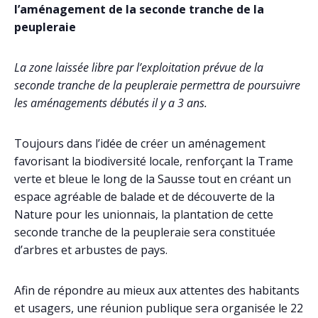
l’aménagement de la seconde tranche de la
peupleraie
La zone laissée libre par l’exploitation prévue de la
seconde tranche de la peupleraie permettra de poursuivre
les aménagements débutés il y a 3 ans.
Toujours dans l’idée de créer un aménagement
favorisant la biodiversité locale, renforçant la Trame
verte et bleue le long de la Sausse tout en créant un
espace agréable de balade et de découverte de la
Nature pour les unionnais, la plantation de cette
seconde tranche de la peupleraie sera constituée
d’arbres et arbustes de pays.
Afin de répondre au mieux aux attentes des habitants
et usagers, une réunion publique sera organisée le 22