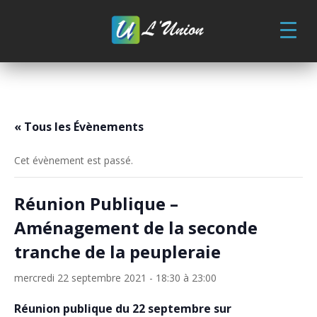
Skip
to
content
« Tous les Évènements
Cet évènement est passé.
Réunion Publique –
Aménagement de la seconde
tranche de la peupleraie
mercredi 22 septembre 2021 - 18:30
à
23:00
Réunion publique du 22 septembre sur