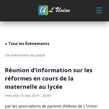
Skip
to
content
« Tous les Évènements
Cet évènement est passé.
Réunion d’information sur les
réformes en cours de la
maternelle au lycée
mercredi 15 mai 2019 - 20:00
par les associations de parents d’élèves de L’Union