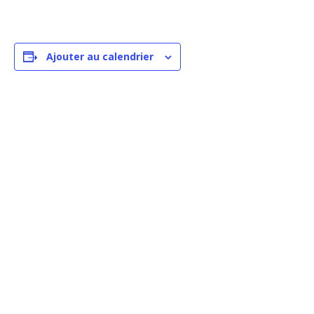
Ajouter au calendrier