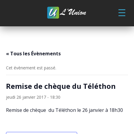
Skip
to
content
« Tous les Évènements
Cet évènement est passé.
Remise de chèque du Téléthon
jeudi 26 janvier 2017 - 18:30
Remise de chèque du Téléthon le 26 janvier à 18h30