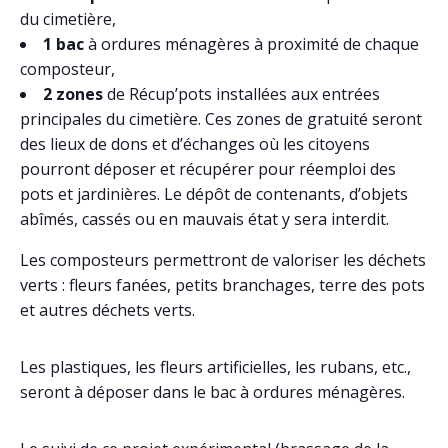
du cimetière,
1 bac
à ordures ménagères à proximité de chaque
composteur,
2 zones
de Récup’pots installées aux entrées
principales du cimetière. Ces zones de gratuité seront
des lieux de dons et d’échanges où les citoyens
pourront déposer et récupérer pour réemploi des
pots et jardinières. Le dépôt de contenants, d’objets
abîmés, cassés ou en mauvais état y sera interdit.
Les composteurs permettront de valoriser les déchets
verts : fleurs fanées, petits branchages, terre des pots
et autres déchets verts.
Les plastiques, les fleurs artificielles, les rubans, etc.,
seront à déposer dans le bac à ordures ménagères.