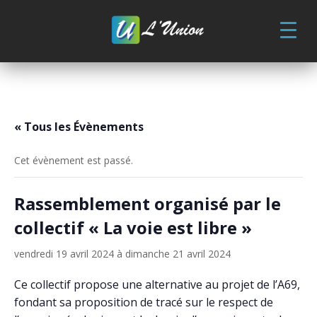
Skip
to
content
« Tous les Évènements
Cet évènement est passé.
Rassemblement organisé par le
collectif « La voie est libre »
vendredi 19 avril 2024
à
dimanche 21 avril 2024
Ce collectif propose une alternative au projet de l’A69,
fondant sa proposition de tracé sur le respect de