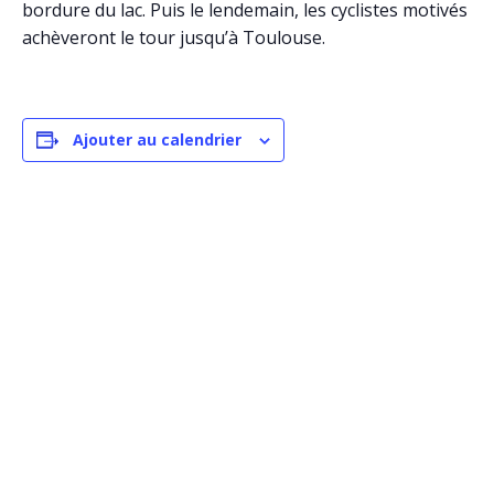
bordure du lac. Puis le lendemain, les cyclistes motivés
achèveront le tour jusqu’à Toulouse.
Ajouter au calendrier