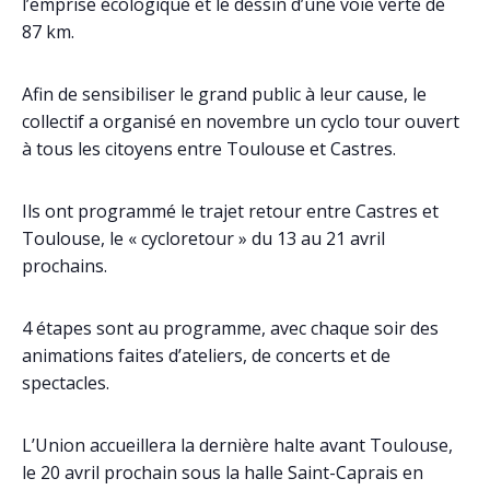
l’emprise écologique et le dessin d’une voie verte de
87 km.
Afin de sensibiliser le grand public à leur cause, le
collectif a organisé en novembre un cyclo tour ouvert
à tous les citoyens entre Toulouse et Castres.
Ils ont programmé le trajet retour entre Castres et
Toulouse, le « cycloretour » du 13 au 21 avril
prochains.
4 étapes sont au programme, avec chaque soir des
animations faites d’ateliers, de concerts et de
spectacles.
L’Union accueillera la dernière halte avant Toulouse,
le 20 avril prochain sous la halle Saint-Caprais en