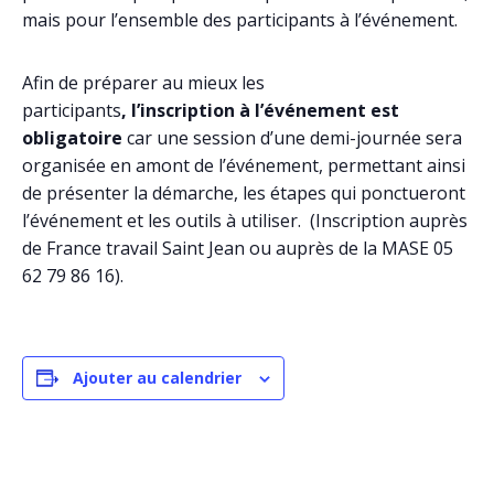
mais pour l’ensemble des participants à l’événement.
Afin de préparer au mieux les
participants
, l’inscription à l’événement est
obligatoire
car une session d’une demi-journée sera
organisée en amont de l’événement, permettant ainsi
de présenter la démarche, les étapes qui ponctueront
l’événement et les outils à utiliser. (Inscription auprès
de France travail Saint Jean ou auprès de la MASE 05
62 79 86 16).
Ajouter au calendrier