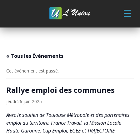
Skip
to
content
« Tous les Évènements
Cet évènement est passé.
Rallye emploi des communes
jeudi 26 juin 2025
Avec le soutien de Toulouse Métropole et des partenaires
emploi du territoire, France Travail, la Mission Locale
Haute-Garonne, Cap Emploi, EGEE et TRAJECTOIRE
.