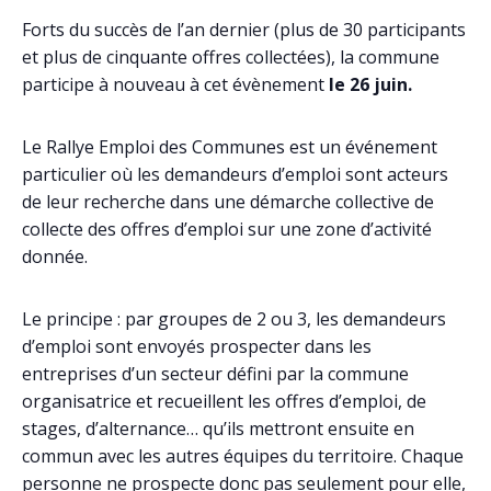
Forts du succès de l’an dernier (plus de 30 participants
et plus de cinquante offres collectées), la commune
participe à nouveau à cet évènement
le 26 juin.
Le Rallye Emploi des Communes est un événement
particulier où les demandeurs d’emploi sont acteurs
de leur recherche dans une démarche collective de
collecte des offres d’emploi sur une zone d’activité
donnée.
Le principe : par groupes de 2 ou 3, les demandeurs
d’emploi sont envoyés prospecter dans les
entreprises d’un secteur défini par la commune
organisatrice et recueillent les offres d’emploi, de
stages, d’alternance… qu’ils mettront ensuite en
commun avec les autres équipes du territoire. Chaque
personne ne prospecte donc pas seulement pour elle,