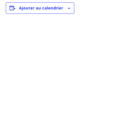
Ajouter au calendrier