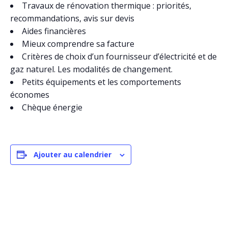
Travaux de rénovation thermique : priorités,
recommandations, avis sur devis
Aides financières
Mieux comprendre sa facture
Critères de choix d’un fournisseur d’électricité et de
gaz naturel. Les modalités de changement.
Petits équipements et les comportements
économes
Chèque énergie
Ajouter au calendrier