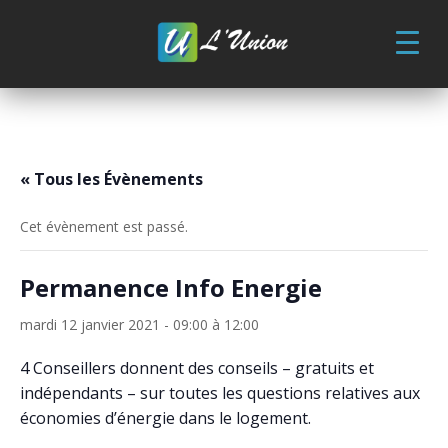
Skip
to
content
« Tous les Évènements
Cet évènement est passé.
Permanence Info Energie
mardi 12 janvier 2021 - 09:00
à
12:00
4 Conseillers donnent des conseils – gratuits et
indépendants – sur toutes les questions relatives aux
économies d’énergie dans le logement.