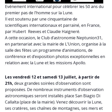
Evénement international pour célébrer les 50 ans du
premier pas de l’homme sur la Lune.
Il est soutenu par une cinquantaine de
scientifiques internationaux et parrainé, en France,
par Hubert Reeves et Claudie Haigneré.
A cette occasion, le Club d’astronomie Neptunion31,
en partenariat avec la mairie de L’Union, organise à la
salle des fêtes un programme d’animations, de
conférence et d’exposition photos exceptionnelles en
relation avec la Lune et les missions Apollo.
Les vendredi 12 et samedi 13 juillet, à partir de
21h,
deux grandes soirées d’observation sont
proposées. De nombreux instruments d’observation
astronomiques seront installés place San Biagio Di
Callalta (place de la mairie). Venez découvrir la Lune,
ses cratères, ses chaînes de montagnes, ses mers et