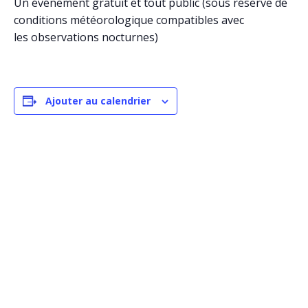
Un événement gratuit et tout public (sous réserve de
conditions météorologique compatibles avec
les observations nocturnes)
Ajouter au calendrier