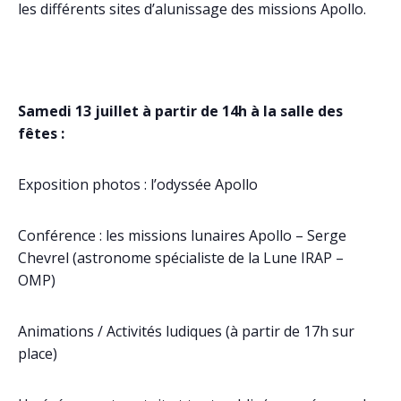
les différents sites d’alunissage des missions Apollo.
Samedi 13 juillet à partir de 14h à la salle des
fêtes :
Exposition photos : l’odyssée Apollo
Conférence : les missions lunaires Apollo – Serge
Chevrel (astronome spécialiste de la Lune IRAP –
OMP)
Animations / Activités ludiques (à partir de 17h sur
place)