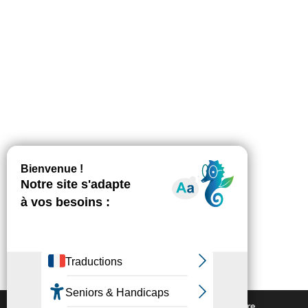
Nous utilisons des cookies pour vous offrir la meilleure