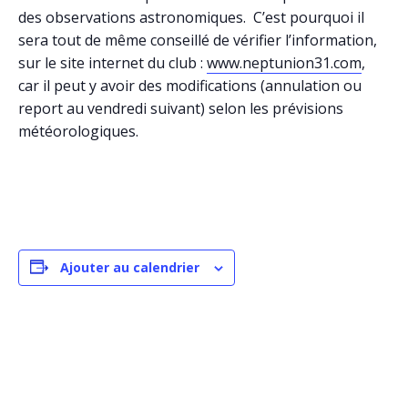
des observations astronomiques. C’est pourquoi il
sera tout de même conseillé de vérifier l’information,
sur le site internet du club :
www.neptunion31.com
,
car il peut y avoir des modifications (annulation ou
report au vendredi suivant) selon les prévisions
météorologiques.
Ajouter au calendrier