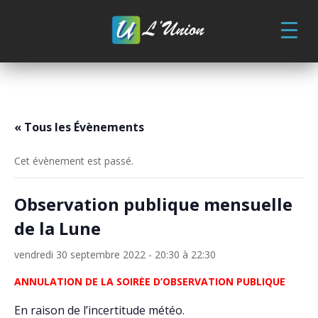
Skip
to
content
« Tous les Évènements
Cet évènement est passé.
Observation publique mensuelle
de la Lune
vendredi 30 septembre 2022 - 20:30
à
22:30
ANNULATION DE LA SOIRÉE D’OBSERVATION PUBLIQUE
En raison de l’incertitude météo.