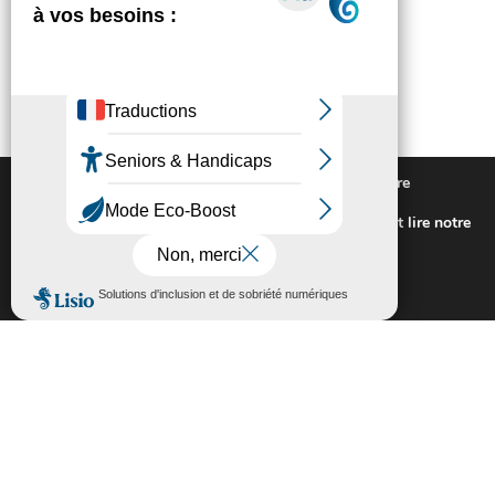
Nous utilisons des cookies pour vous offrir la meilleure
expérience sur notre site.
Pour connaitre les cookies utilisés ou les désactiver et lire notre
politique de confidentialité,
cliquez-ici
.
Fermer la bannière des cookies GDP
Accepter
Rejeter