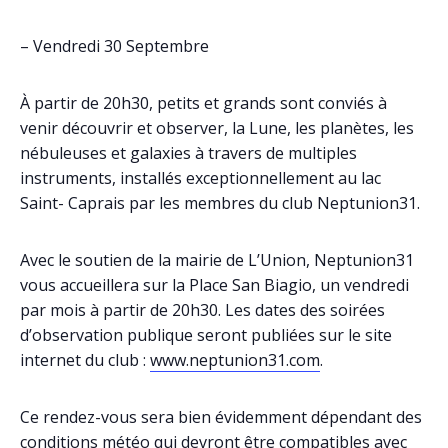
– Vendredi 30 Septembre
À partir de 20h30, petits et grands sont conviés à
venir découvrir et observer, la Lune, les planètes, les
nébuleuses et galaxies à travers de multiples
instruments, installés exceptionnellement au lac
Saint- Caprais par les membres du club Neptunion31.
Avec le soutien de la mairie de L’Union, Neptunion31
vous accueillera sur la Place San Biagio, un vendredi
par mois à partir de 20h30. Les dates des soirées
d’observation publique seront publiées sur le site
internet du club :
www.neptunion31.com
.
Ce rendez-vous sera bien évidemment dépendant des
conditions météo qui devront être compatibles avec