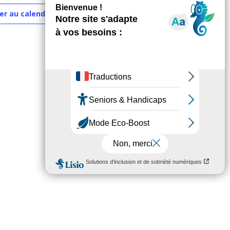
er au calendrier