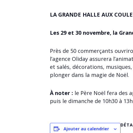
LA GRANDE HALLE AUX COULE
Les 29 et 30 novembre, la Gran
Près de 50 commerçants ouvriron
l’agence Oliday assurera l’anim
et salés, décorations, musiques,
plonger dans la magie de Noël.
À noter :
le Père Noël fera des a
puis le dimanche de 10h30 à 13h,
DÉTA
Ajouter au calendrier