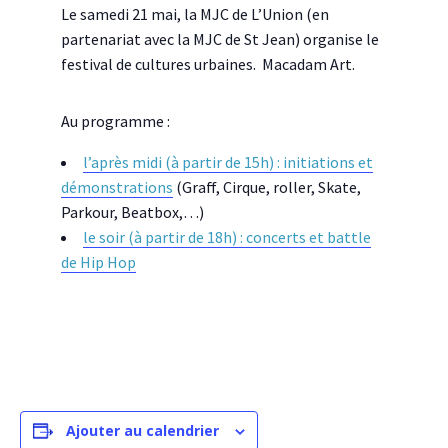
Le samedi 21 mai, la MJC de L’Union (en
partenariat avec la MJC de St Jean) organise le
festival de cultures urbaines. Macadam Art.
Au programme :
l’après midi (à partir de 15h) : initiations et
démonstrations
(Graff, Cirque, roller, Skate,
Parkour, Beatbox,…)
le soir (à partir de 18h) : concerts et battle
de Hip Hop
Ajouter au calendrier