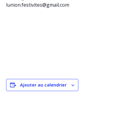
lunion.festivites@gmail.com
Ajouter au calendrier