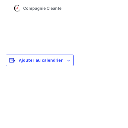
Ajouter au calendrier