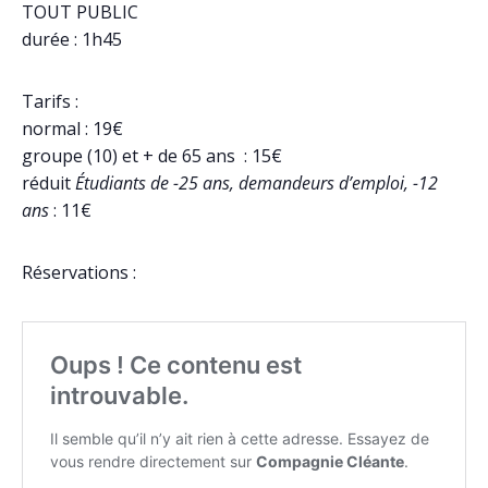
TOUT PUBLIC
durée : 1h45
Tarifs :
normal : 19€
groupe (10) et + de 65 ans : 15€
réduit
Étudiants de -25 ans, demandeurs d’emploi, -12
ans
: 11€
Réservations :