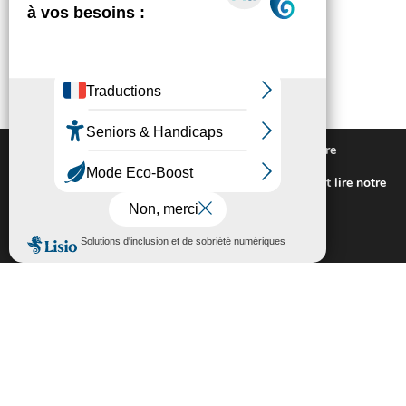
Nous utilisons des cookies pour vous offrir la meilleure
expérience sur notre site.
Pour connaitre les cookies utilisés ou les désactiver et lire notre
politique de confidentialité,
cliquez-ici
.
Fermer la bannière des cookies GDP
Accepter
Rejeter