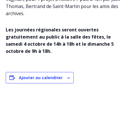
Thomas, Bertrand de Saint-Martin pour les amis des
archives.
Les journées régionales seront ouvertes
gratuitement au public à la salle des fêtes, le
samedi 4 octobre de 14h à 18h et le dimanche 5
octobre de 9h à 18h.
Ajouter au calendrier