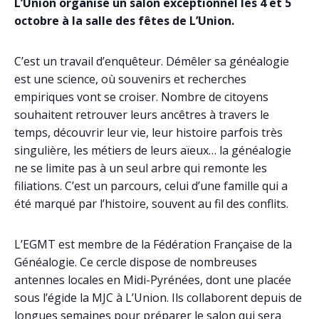
L’Union organise un salon exceptionnel les 4 et 5
octobre à la salle des fêtes de L’Union.
C’est un travail d’enquêteur. Démêler sa généalogie
est une science, où souvenirs et recherches
empiriques vont se croiser. Nombre de citoyens
souhaitent retrouver leurs ancêtres à travers le
temps, découvrir leur vie, leur histoire parfois très
singulière, les métiers de leurs aïeux… la généalogie
ne se limite pas à un seul arbre qui remonte les
filiations. C’est un parcours, celui d’une famille qui a
été marqué par l’histoire, souvent au fil des conflits.
L’EGMT est membre de la Fédération Française de la
Généalogie. Ce cercle dispose de nombreuses
antennes locales en Midi-Pyrénées, dont une placée
sous l’égide la MJC à L’Union. Ils collaborent depuis de
longues semaines pour préparer le salon qui sera