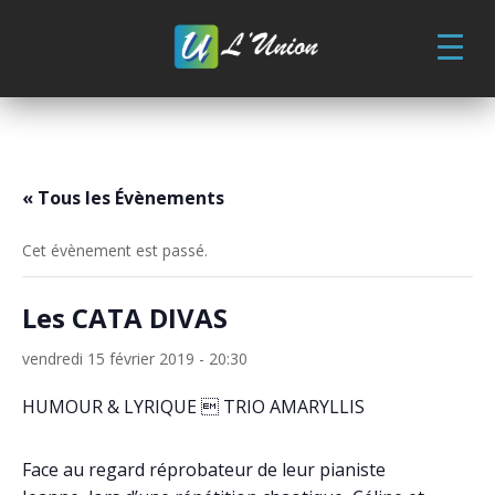
Skip
to
content
« Tous les Évènements
Cet évènement est passé.
Les CATA DIVAS
vendredi 15 février 2019 - 20:30
HUMOUR & LYRIQUE  TRIO AMARYLLIS
Face au regard réprobateur de leur pianiste