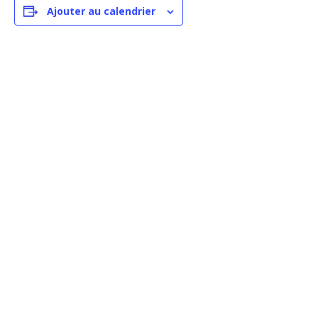
Ajouter au calendrier